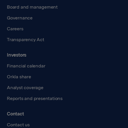
Board and management
Governance
Careers
Transparency Act
Investors
Financial calendar
Orkla share
Analyst coverage
Reports and presentations
Contact
Contact us