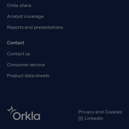
Orkla share
Analyst coverage
Reports and presentations
Contact
Contact us
Consumer service
Product data sheets
Privacy and Cookies
Linkedin