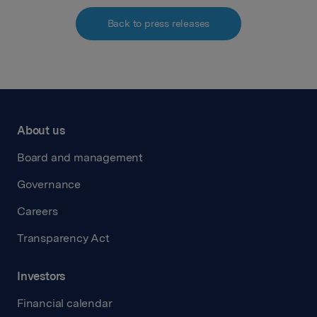
Back to press releases
About us
Board and management
Governance
Careers
Transparency Act
Investors
Financial calendar