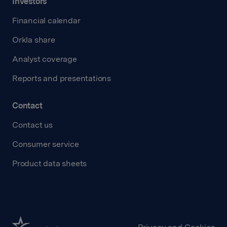
Investors
Financial calendar
Orkla share
Analyst coverage
Reports and presentations
Contact
Contact us
Consumer service
Product data sheets