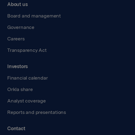
About us
Board and management
Governance
Careers
Transparency Act
Investors
Financial calendar
Orkla share
Analyst coverage
Reports and presentations
Contact