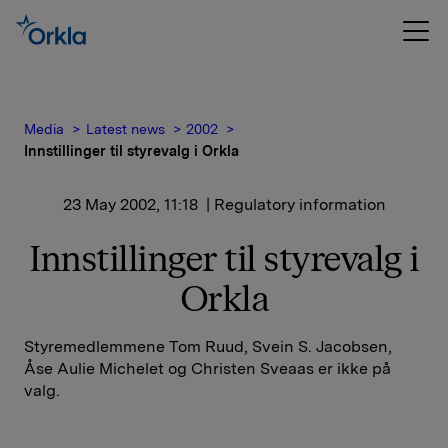
Media
Latest news
2002
Innstillinger til styrevalg i Orkla
23 May 2002, 11:18
| Regulatory information
Innstillinger til styrevalg i
Orkla
Styremedlemmene Tom Ruud, Svein S. Jacobsen,
Åse Aulie Michelet og Christen Sveaas er ikke på
valg.