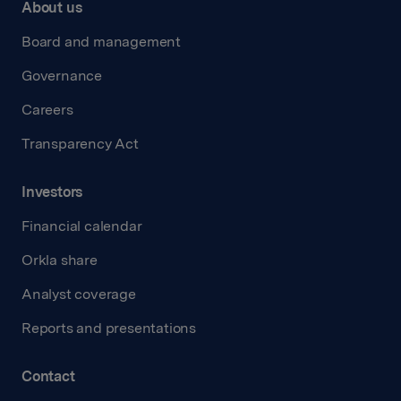
About us
Board and management
Governance
Careers
Transparency Act
Investors
Financial calendar
Orkla share
Analyst coverage
Reports and presentations
Contact