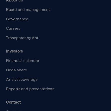
About us
Board and management
Governance
Careers
Transparency Act
Investors
Financial calendar
Orkla share
Analyst coverage
Reports and presentations
Contact