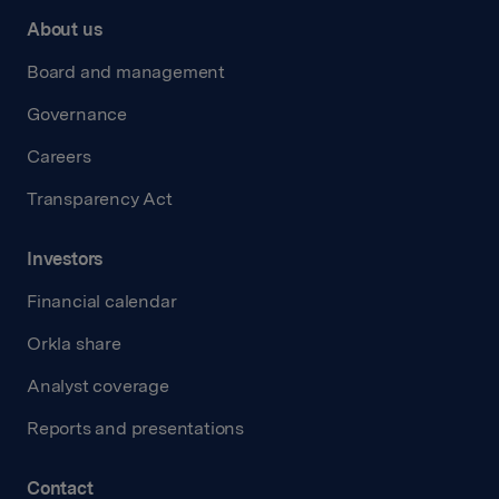
About us
Board and management
Governance
Careers
Transparency Act
Investors
Financial calendar
Orkla share
Analyst coverage
Reports and presentations
Contact