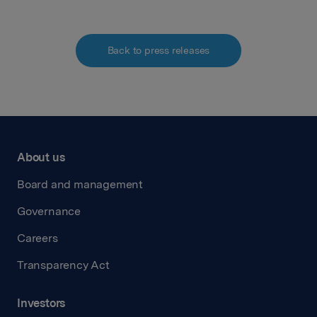
Back to press releases
About us
Board and management
Governance
Careers
Transparency Act
Investors