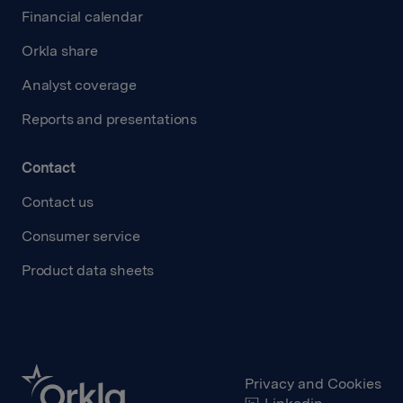
Financial calendar
Orkla share
Analyst coverage
Reports and presentations
Contact
Contact us
Consumer service
Product data sheets
Privacy and Cookies