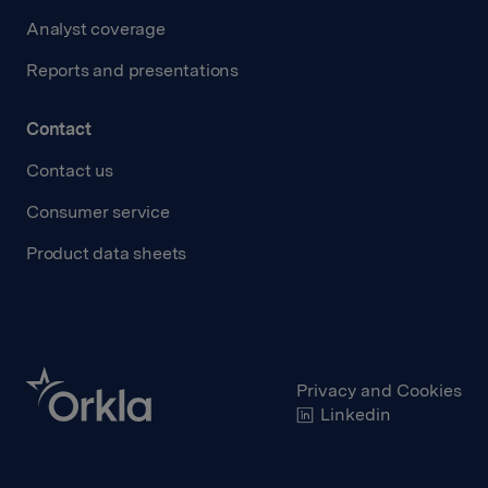
Analyst coverage
Reports and presentations
Contact
Contact us
Consumer service
Product data sheets
Privacy and Cookies
Linkedin