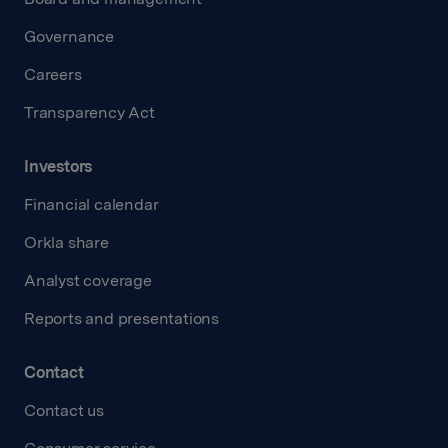
Governance
Careers
Transparency Act
Investors
Financial calendar
Orkla share
Analyst coverage
Reports and presentations
Contact
Contact us