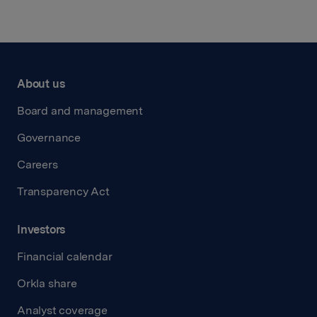
About us
Board and management
Governance
Careers
Transparency Act
Investors
Financial calendar
Orkla share
Analyst coverage