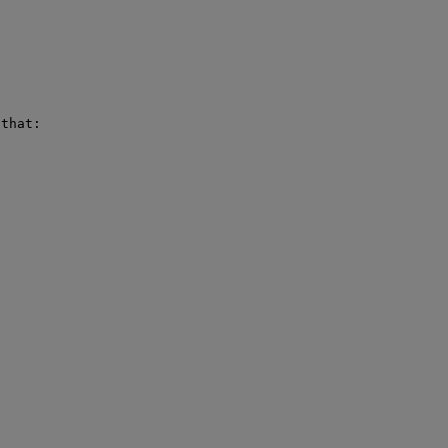
that:
