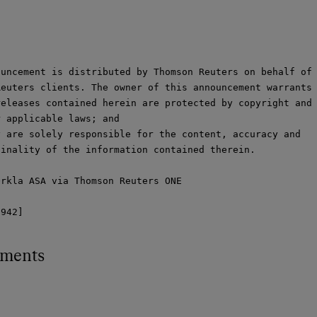
uncement is distributed by Thomson Reuters on behalf of

euters clients. The owner of this announcement warrants 
eleases contained herein are protected by copyright and

 applicable laws; and

 are solely responsible for the content, accuracy and

inality of the information contained therein.

rkla ASA via Thomson Reuters ONE

1942]
hments