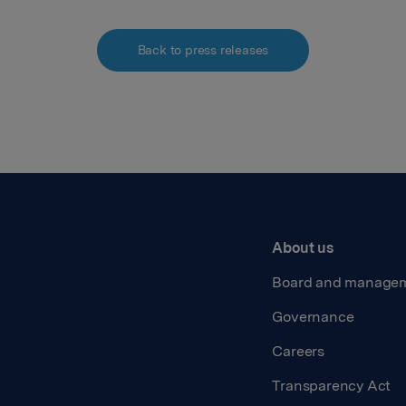
Back to press releases
About us
Board and manage
Governance
Careers
Transparency Act