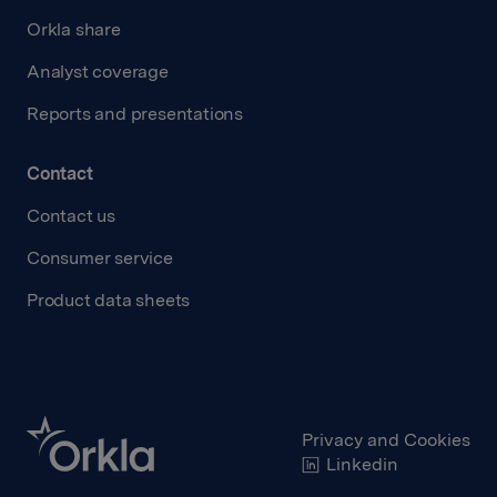
Orkla share
Analyst coverage
Reports and presentations
Contact
Contact us
Consumer service
Product data sheets
Privacy and Cookies
Linkedin