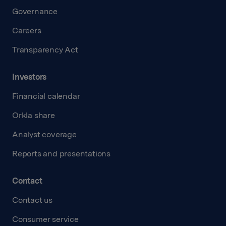
Governance
Careers
Transparency Act
Investors
Financial calendar
Orkla share
Analyst coverage
Reports and presentations
Contact
Contact us
Consumer service