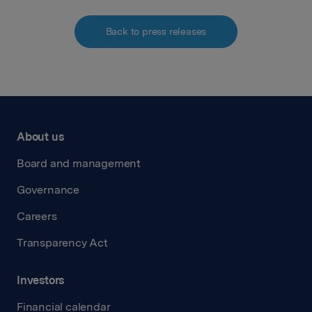
Back to press releases
About us
Board and management
Governance
Careers
Transparency Act
Investors
Financial calendar