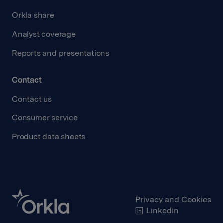
Orkla share
Analyst coverage
Reports and presentations
Contact
Contact us
Consumer service
Product data sheets
Privacy and Cookies
Linkedin