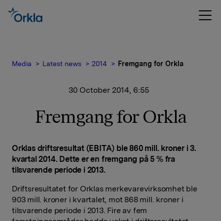
Media
Latest news
2014
Fremgang for Orkla
30 October 2014, 6:55
Fremgang for Orkla
Orklas driftsresultat (EBITA) ble 860 mill. kroner i 3.
kvartal 2014. Dette er en fremgang på 5 % fra
tilsvarende periode i 2013.
Driftsresultatet for Orklas merkevarevirksomhet ble
903 mill. kroner i kvartalet, mot 868 mill. kroner i
tilsvarende periode i 2013. Fire av fem