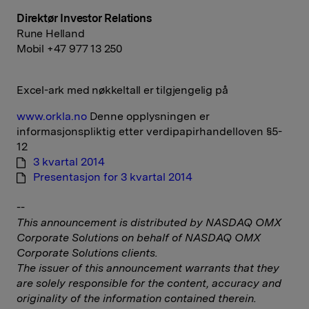
Direktør Investor Relations
Rune Helland
Mobil +47 977 13 250
Excel-ark med nøkkeltall er tilgjengelig på
www.orkla.no
Denne opplysningen er
informasjonspliktig etter verdipapirhandelloven §5-
12
3 kvartal 2014
Presentasjon for 3 kvartal 2014
--
This announcement is distributed by NASDAQ OMX
Corporate Solutions on behalf of NASDAQ OMX
Corporate Solutions clients.
The issuer of this announcement warrants that they
are solely responsible for the content, accuracy and
originality of the information contained therein.