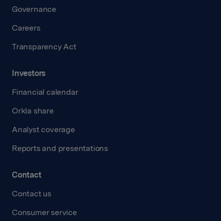
Governance
Careers
Transparency Act
Investors
Financial calendar
Orkla share
Analyst coverage
Reports and presentations
Contact
Contact us
Consumer service