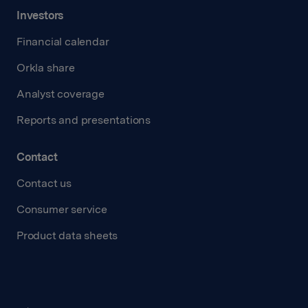
Investors
Financial calendar
Orkla share
Analyst coverage
Reports and presentations
Contact
Contact us
Consumer service
Product data sheets