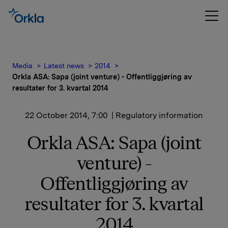
Media
Latest news
2014
Orkla ASA: Sapa (joint venture) - Offentliggjøring av
resultater for 3. kvartal 2014
22 October 2014, 7:00
| Regulatory information
Orkla ASA: Sapa (joint
venture) -
Offentliggjøring av
resultater for 3. kvartal
2014