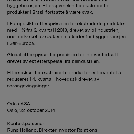
byggebransjen. Etterspørselen for ekstruderte
produkter i Brasil fortsatte å være svak.
I Europa økte etterspørselen for ekstruderte produkter
med 1 % fra 3. kvartal i 2013, drevet av bilindustrien,
noe motvirket av svakere markeder for byggebransjen
i Sør-Europa.
Global etterspørsel for precision tubing var fortsatt
drevet av økt etterspørsel fra bilindustrien.
Etterspørsel for ekstruderte produkter er forventet å
reduseres i 4. kvartal i hovedsak drevet av
sesongsvingninger.
Orkla ASA
Oslo, 22. oktober 2014
Kontaktpersoner:
Rune Helland, Direktør Investor Relations