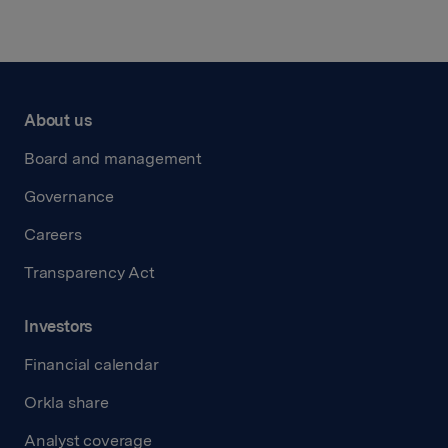
About us
Board and management
Governance
Careers
Transparency Act
Investors
Financial calendar
Orkla share
Analyst coverage