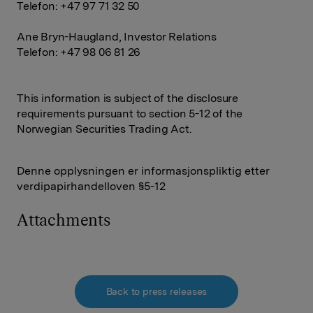
Telefon: +47 97 71 32 50
Ane Bryn-Haugland, Investor Relations
Telefon: +47 98 06 81 26
This information is subject of the disclosure
requirements pursuant to section 5-12 of the
Norwegian Securities Trading Act.
Denne opplysningen er informasjonspliktig etter
verdipapirhandelloven §5-12
Attachments
Back to press releases