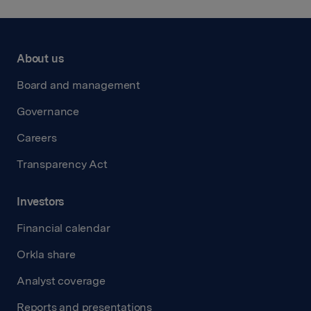
About us
Board and management
Governance
Careers
Transparency Act
Investors
Financial calendar
Orkla share
Analyst coverage
Reports and presentations