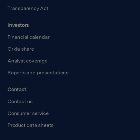
Transparency Act
Investors
Financial calendar
Orkla share
Analyst coverage
Reports and presentations
Contact
Contact us
Consumer service
Product data sheets