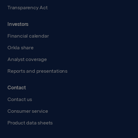
Transparency Act
Investors
Financial calendar
Orkla share
Analyst coverage
Reports and presentations
Contact
Contact us
Consumer service
Product data sheets