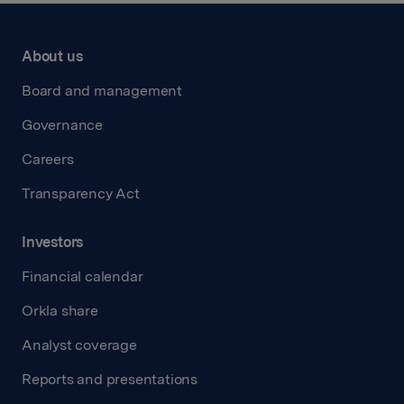
About us
Board and management
Governance
Careers
Transparency Act
Investors
Financial calendar
Orkla share
Analyst coverage
Reports and presentations