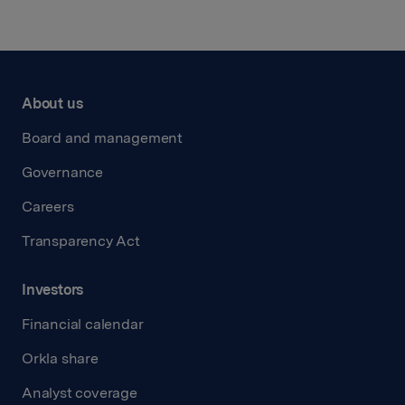
About us
Board and management
Governance
Careers
Transparency Act
Investors
Financial calendar
Orkla share
Analyst coverage