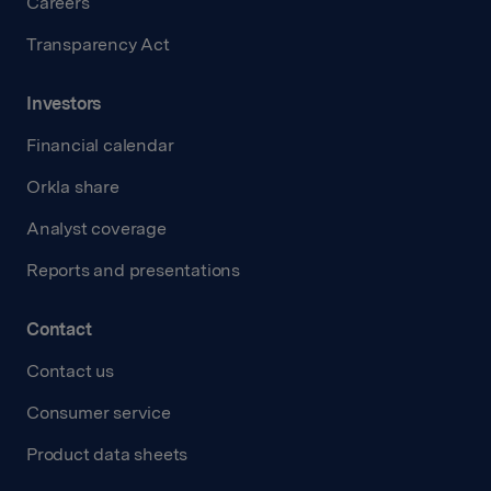
Careers
Transparency Act
Investors
Financial calendar
Orkla share
Analyst coverage
Reports and presentations
Contact
Contact us
Consumer service
Product data sheets